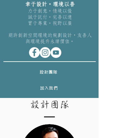
聿于設計。環境以善
力于創意。情境以優
誠于託付。完善以速
實于專業。視野以廣
期許創新空間環境的規劃設計，友善人
與環境提升永續價值。
設計團隊
加入我們
設計團隊