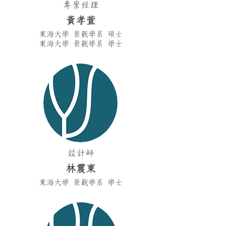
專案經理
黃孝萱
東海大學 景觀學系 碩士
​東海大學 景觀學系 學士
設計師
林震東
東海大學 景觀學
系 學士