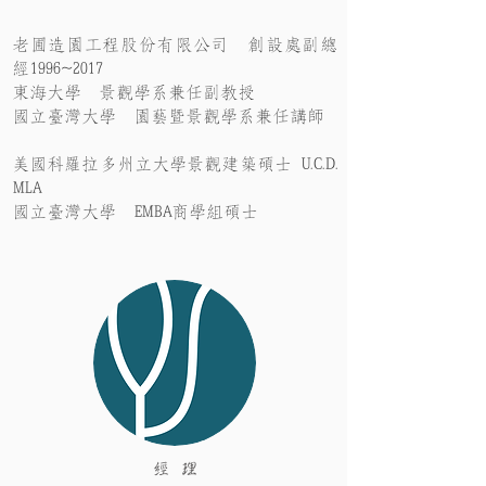
老圃造園工程股份有限公司 創設處副總
經1996~2017
東海大學 景觀學系兼任副教授
國立臺灣大學 園藝暨景觀學系兼任講師
美國科羅拉多州立大學景觀建築碩士 U.C.D.
MLA
國立臺灣大學 EMBA商學組碩士
經 理