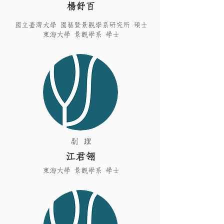
楊舒百
國立臺灣大學 園藝暨景觀學系研究所 碩士
東海大學 景觀學系 學士
副 理
江君翎
東海大學 景觀學系 學士