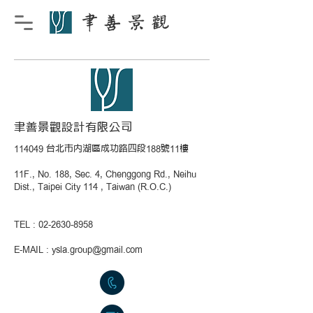
聿善景觀設計有限公司
114049 台北市內湖區成功路四段188號11樓
11F., No. 188, Sec. 4, Chenggong Rd., Neihu
Dist., Taipei City 114 , Taiwan (R.O.C.)
TEL :
02-2630-8958
​E-MAIL :
ysla.group@gmail.com