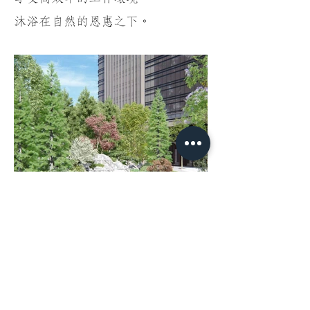
沐浴在自然的恩惠之下。