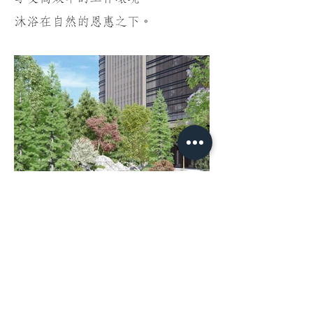
沐浴在自然的恩惠之下。