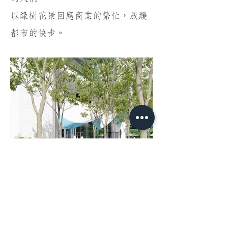
以綠樹花景回應商業的繁忙，放緩
都市的快步。