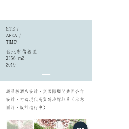
SITE /
AREA /
​TIME/
台北市信義區
3356 m2
2019
超星級酒店設計，與國際顧問共同合作
設計，打造現代高質感地標地景（示意
圖片，設計進行中）